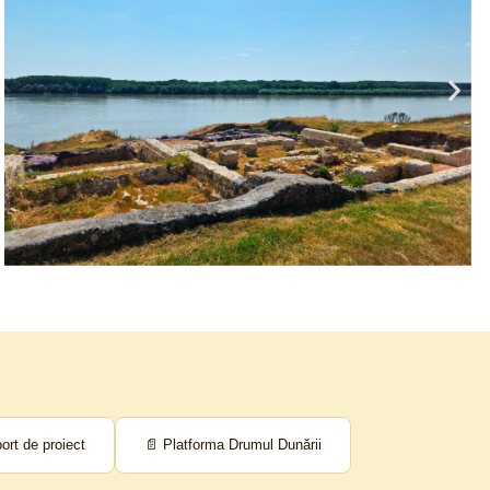
port de proiect
📄 Platforma Drumul Dunării