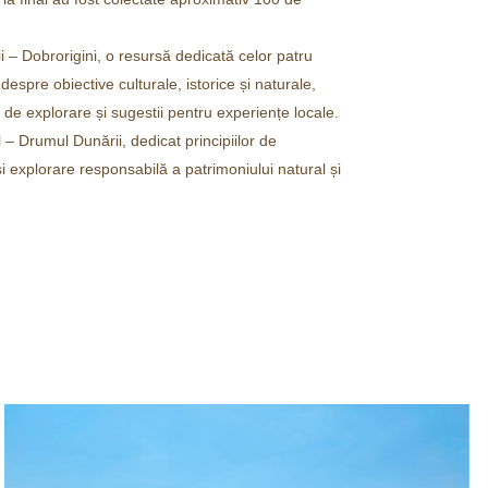
i – Dobrorigini, o resursă dedicată celor patru
despre obiective culturale, istorice și naturale,
 de explorare și sugestii pentru experiențe locale.
 – Drumul Dunării, dedicat principiilor de
i explorare responsabilă a patrimoniului natural și